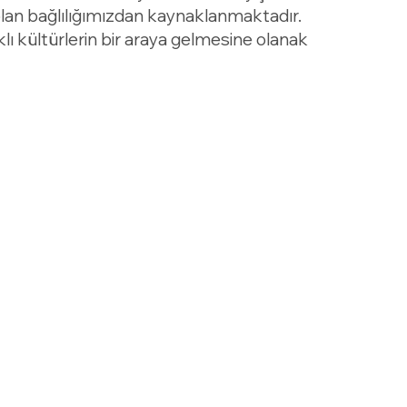
 olan bağlılığımızdan kaynaklanmaktadır.
lı kültürlerin bir araya gelmesine olanak