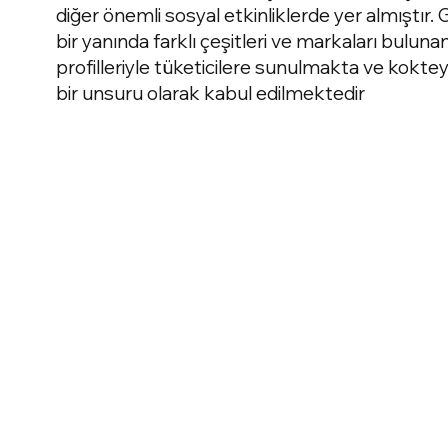
diğer önemli sosyal etkinliklerde yer almıştı
bir yanında farklı çeşitleri ve markaları buluna
profilleriyle tüketicilere sunulmakta ve kokt
bir unsuru olarak kabul edilmektedir